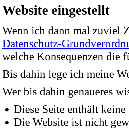
Website eingestellt
Wenn ich dann mal zuviel Ze
Datenschutz-Grundverord
welche Konsequenzen die fü
Bis dahin lege ich meine Web
Wer bis dahin genaueres wis
Diese Seite enthält keine
Die Website ist nicht gew