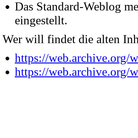
Das Standard-Weblog mei
eingestellt.
Wer will findet die alten Inh
https://web.archive.org
https://web.archive.org